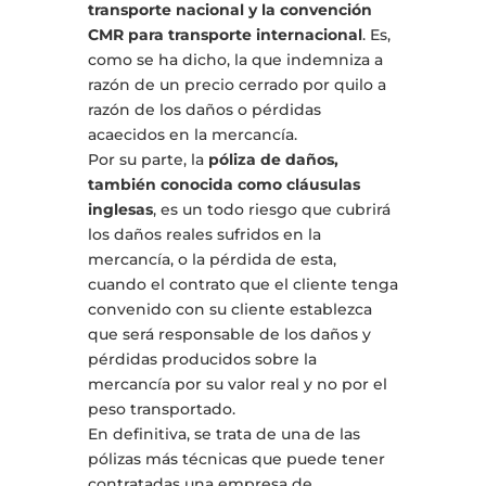
transporte nacional y la convención
CMR para transporte internacional
. Es,
como se ha dicho, la que indemniza a
razón de un precio cerrado por quilo a
razón de los daños o pérdidas
acaecidos en la mercancía.
Por su parte, la
póliza de daños,
también conocida como cláusulas
inglesas
, es un todo riesgo que cubrirá
los daños reales sufridos en la
mercancía, o la pérdida de esta,
cuando el contrato que el cliente tenga
convenido con su cliente establezca
que será responsable de los daños y
pérdidas producidos sobre la
mercancía por su valor real y no por el
peso transportado.
En definitiva, se trata de una de las
pólizas más técnicas que puede tener
contratadas una empresa de