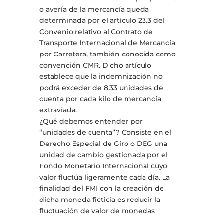
o avería de la mercancía queda
determinada por el artículo 23.3 del
Convenio relativo al Contrato de
Transporte Internacional de Mercancía
por Carretera, también conocida como
convención CMR. Dicho artículo
establece que la indemnización no
podrá exceder de 8,33 unidades de
cuenta por cada kilo de mercancía
extraviada.
¿Qué debemos entender por
“unidades de cuenta”? Consiste en el
Derecho Especial de Giro o DEG una
unidad de cambio gestionada por el
Fondo Monetario Internacional cuyo
valor fluctúa ligeramente cada día. La
finalidad del FMI con la creación de
dicha moneda ficticia es reducir la
fluctuación de valor de monedas