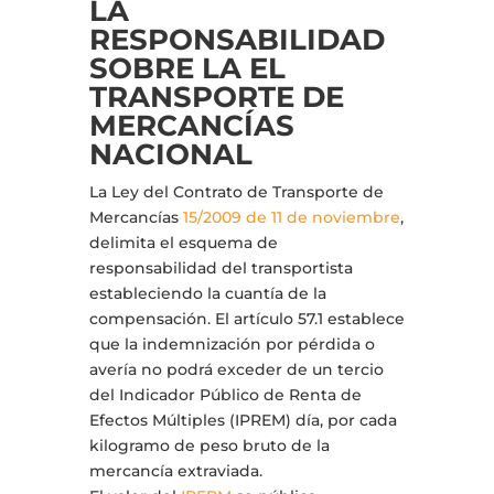
LA
RESPONSABILIDAD
SOBRE LA EL
TRANSPORTE DE
MERCANCÍAS
NACIONAL
La Ley del Contrato de Transporte de
Mercancías
15/2009 de 11 de noviembre
,
delimita el esquema de
responsabilidad del transportista
estableciendo la cuantía de la
compensación. El artículo 57.1 establece
que la indemnización por pérdida o
avería no podrá exceder de un tercio
del Indicador Público de Renta de
Efectos Múltiples (IPREM) día, por cada
kilogramo de peso bruto de la
mercancía extraviada.