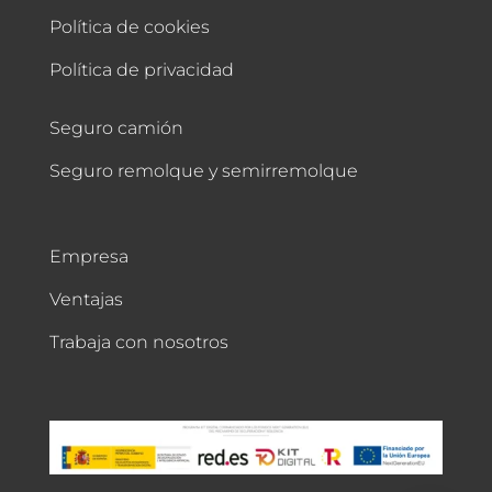
Política de cookies
Política de privacidad
Seguro camión
Seguro remolque y semirremolque
Empresa
Ventajas
Trabaja con nosotros