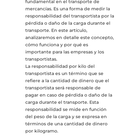
fundamental en el transporte de
mercancías. Es una forma de medir la
responsabilidad del transportista por la
pérdida o daño de la carga durante el
transporte. En este artículo,
analizaremos en detalle este concepto,
cómo funciona y por qué es
importante para las empresas y los
transportistas.
La responsabilidad por kilo del
transportista es un término que se
refiere a la cantidad de dinero que el
transportista será responsable de
pagar en caso de pérdida o daño de la
carga durante el transporte. Esta
responsabilidad se mide en función
del peso de la carga y se expresa en
términos de una cantidad de dinero
por kilogramo.