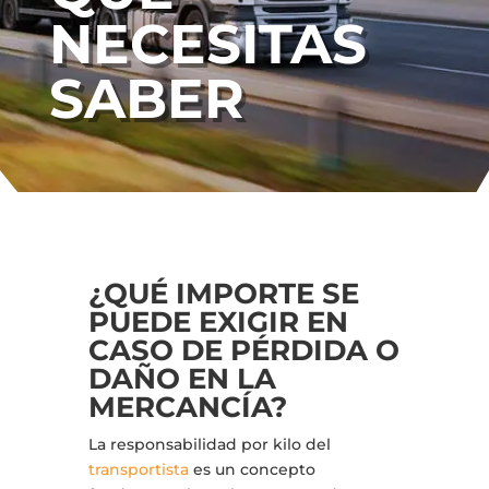
NECESITAS
SABER
¿QUÉ IMPORTE SE
PUEDE EXIGIR EN
CASO DE PÉRDIDA O
DAÑO EN LA
MERCANCÍA?
La responsabilidad por kilo del
transportista
es un concepto