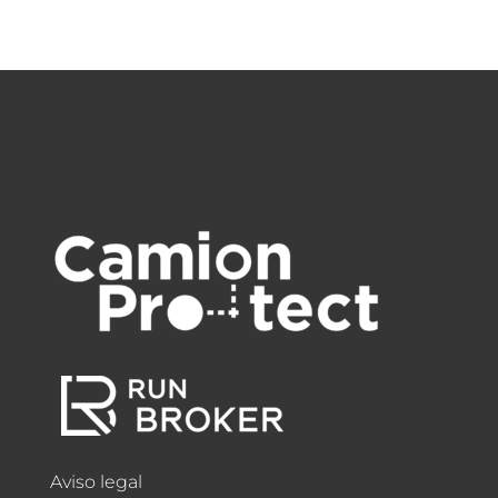
Aviso legal