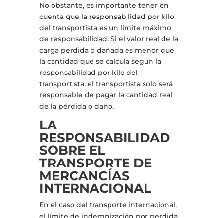
No obstante, es importante tener en
cuenta que la responsabilidad por kilo
del transportista es un límite máximo
de responsabilidad. Si el valor real de la
carga perdida o dañada es menor que
la cantidad que se calcula según la
responsabilidad por kilo del
transportista, el transportista solo será
responsable de pagar la cantidad real
de la pérdida o daño.
LA
RESPONSABILIDAD
SOBRE EL
TRANSPORTE DE
MERCANCÍAS
INTERNACIONAL
En el caso del transporte internacional,
el límite de indemnización por perdida