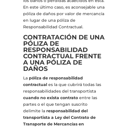
los daños o pérdidas acaecidos en esta.
En este último caso, es aconsejable una
póliza de daños por valor de mercancía
en lugar de una póliza de
Responsabilidad Contractual.
CONTRATACIÓN DE UNA
PÓLIZA DE
RESPONSABILIDAD
CONTRACTUAL FRENTE
A UNA PÓLIZA DE
DAÑOS
La
póliza de responsabilidad
contractual
es la que cubrirá todas las
responsabilidades del transportista
cuando no exista contrato
entre las
partes o el que tengan suscrito
delimite la
responsabilidad del
transportista a Ley del Contrato de
Transporte de Mercancías en