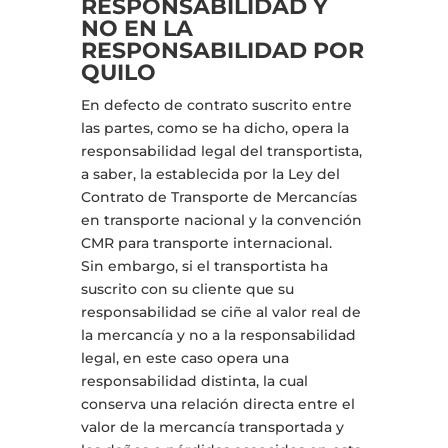
RESPONSABILIDAD Y
NO EN LA
RESPONSABILIDAD POR
QUILO
En defecto de contrato suscrito entre
las partes, como se ha dicho, opera la
responsabilidad legal del transportista,
a saber, la establecida por la Ley del
Contrato de Transporte de Mercancías
en transporte nacional y la convención
CMR para transporte internacional.
Sin embargo, si el transportista ha
suscrito con su cliente que su
responsabilidad se ciñe al valor real de
la mercancía y no a la responsabilidad
legal, en este caso opera una
responsabilidad distinta, la cual
conserva una relación directa entre el
valor de la mercancía transportada y