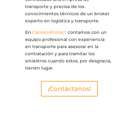
transporte y precisa de los
conocimientos técnicos de un broker
experto en logística y transporte.
En
CamionProtect
contamos con un
equipo profesional con experiencia
en transporte para asesorar en la
contratación y para tramitar los
siniestros cuando estos, por desgracia,
tienen lugar.
¡Contáctanos!