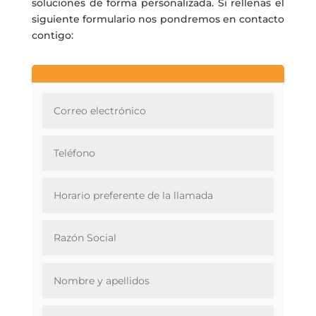
soluciones de forma personalizada. Si rellenas el
siguiente formulario nos pondremos en contacto
contigo: