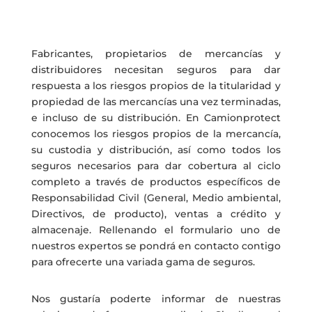
Fabricantes, propietarios de mercancías y
distribuidores necesitan seguros para dar
respuesta a los riesgos propios de la titularidad y
propiedad de las mercancías una vez terminadas,
e incluso de su distribución. En Camionprotect
conocemos los riesgos propios de la mercancía,
su custodia y distribución, así como todos los
seguros necesarios para dar cobertura al ciclo
completo a través de productos específicos de
Responsabilidad Civil (General, Medio ambiental,
Directivos, de producto), ventas a crédito y
almacenaje. Rellenando el formulario uno de
nuestros expertos se pondrá en contacto contigo
para ofrecerte una variada gama de seguros.
Nos gustaría poderte informar de nuestras