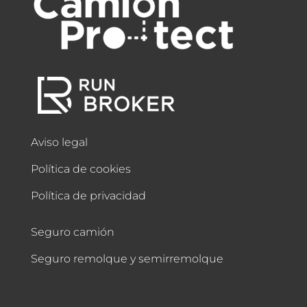
Aviso legal
Política de cookies
Política de privacidad
Seguro camión
Seguro remolque y semirremolque