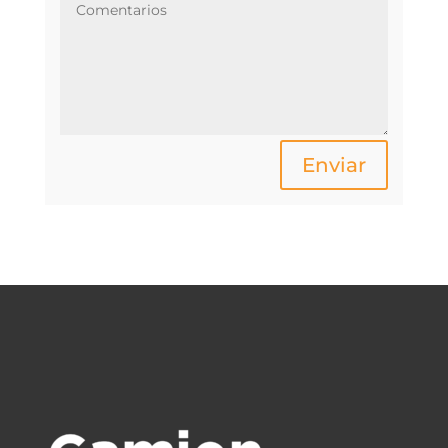
Enviar