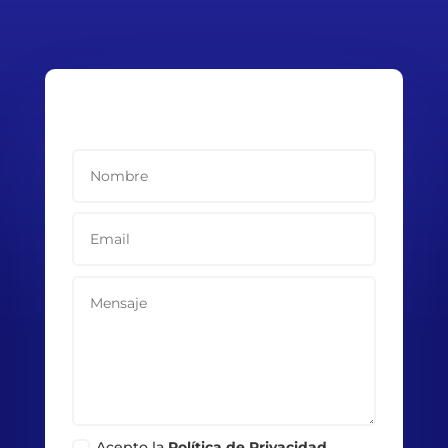
Acepto la
Política de Privacidad