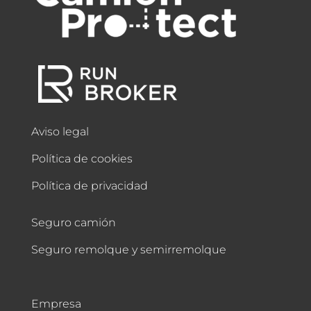
Aviso legal
Política de cookies
Política de privacidad
Seguro camión
Seguro remolque y semirremolque
Empresa