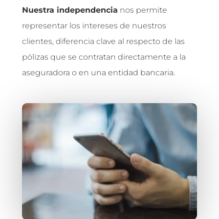
Nuestra independencia
nos permite
representar los intereses de nuestros
clientes, diferencia clave al respecto de las
pólizas que se contratan directamente a la
aseguradora o en una entidad bancaria.