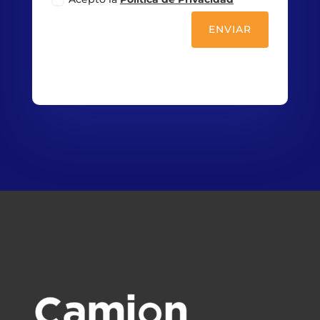
ENVIAR