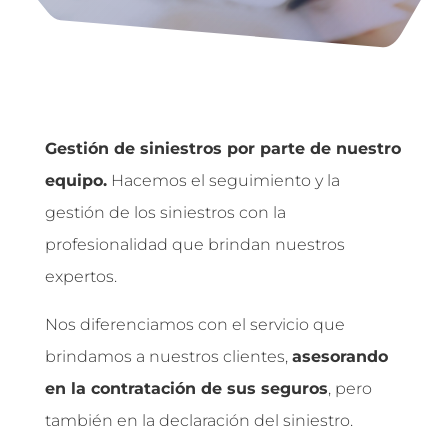
Gestión de siniestros por parte de nuestro
equipo.
Hacemos el seguimiento y la
gestión de los siniestros con la
profesionalidad que brindan nuestros
expertos.
Nos diferenciamos con el servicio que
brindamos a nuestros clientes,
asesorando
en la contratación de sus seguros
, pero
también en la declaración del siniestro.