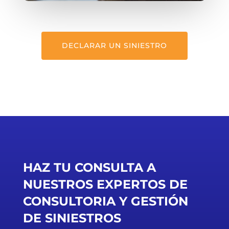
DECLARAR UN SINIESTRO
HAZ TU CONSULTA A
NUESTROS EXPERTOS DE
C
ONSULTORIA Y GESTIÓN
DE SINIESTROS