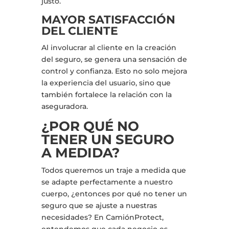
justo.
MAYOR SATISFACCIÓN
DEL CLIENTE
Al involucrar al cliente en la creación
del seguro, se genera una sensación de
control y confianza. Esto no solo mejora
la experiencia del usuario, sino que
también fortalece la relación con la
aseguradora.
¿POR QUÉ NO
TENER UN SEGURO
A MEDIDA?
Todos queremos un traje a medida que
se adapte perfectamente a nuestro
cuerpo, ¿entonces por qué no tener un
seguro que se ajuste a nuestras
necesidades? En CamiónProtect,