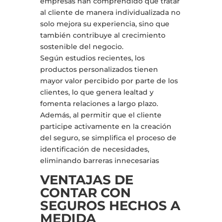
empresas han comprendido que tratar
al cliente de manera individualizada no
solo mejora su experiencia, sino que
también contribuye al crecimiento
sostenible del negocio.
Según estudios recientes, los
productos personalizados tienen
mayor valor percibido por parte de los
clientes, lo que genera lealtad y
fomenta relaciones a largo plazo.
Además, al permitir que el cliente
participe activamente en la creación
del seguro, se simplifica el proceso de
identificación de necesidades,
eliminando barreras innecesarias
VENTAJAS DE
CONTAR CON
SEGUROS HECHOS A
MEDIDA