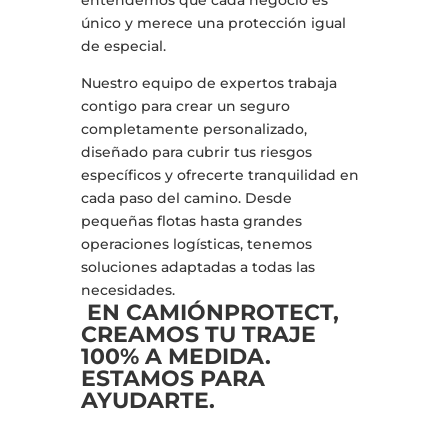
entendemos que cada negocio es
único y merece una protección igual
de especial.
Nuestro equipo de expertos trabaja
contigo para crear un seguro
completamente personalizado,
diseñado para cubrir tus riesgos
específicos y ofrecerte tranquilidad en
cada paso del camino. Desde
pequeñas flotas hasta grandes
operaciones logísticas, tenemos
soluciones adaptadas a todas las
necesidades.
EN CAMIÓNPROTECT,
CREAMOS TU TRAJE
100% A MEDIDA.
ESTAMOS PARA
AYUDARTE.