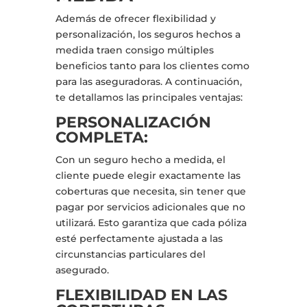
Además de ofrecer flexibilidad y
personalización, los seguros hechos a
medida traen consigo múltiples
beneficios tanto para los clientes como
para las aseguradoras. A continuación,
te detallamos las principales ventajas:
PERSONALIZACIÓN
COMPLETA:
Con un seguro hecho a medida, el
cliente puede elegir exactamente las
coberturas que necesita, sin tener que
pagar por servicios adicionales que no
utilizará. Esto garantiza que cada póliza
esté perfectamente ajustada a las
circunstancias particulares del
asegurado.
FLEXIBILIDAD EN LAS