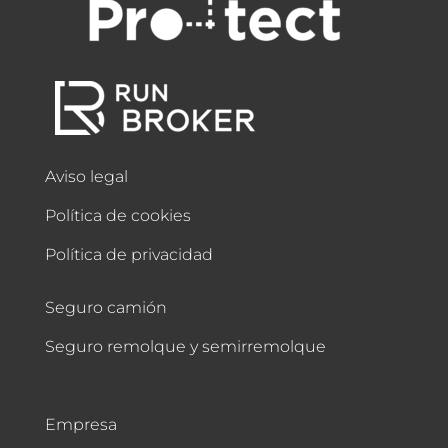
Aviso legal
Política de cookies
Política de privacidad
Seguro camión
Seguro remolque y semirremolque
Empresa