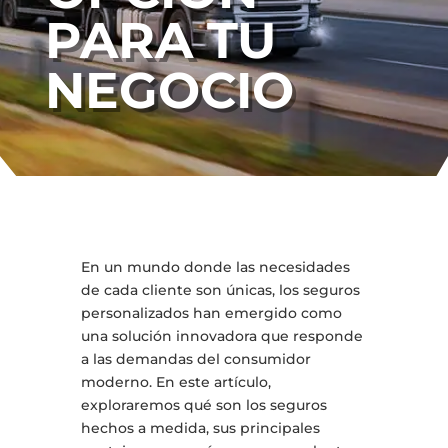
PARA TU
NEGOCIO
En un mundo donde las necesidades
de cada cliente son únicas, los seguros
personalizados han emergido como
una solución innovadora que responde
a las demandas del consumidor
moderno. En este artículo,
exploraremos qué son los seguros
hechos a medida, sus principales