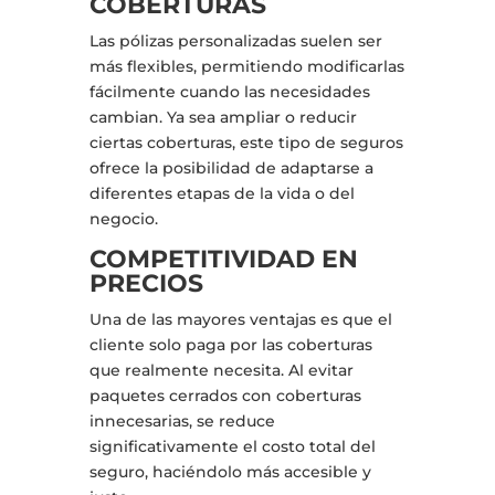
COBERTURAS
Las pólizas personalizadas suelen ser
más flexibles, permitiendo modificarlas
fácilmente cuando las necesidades
cambian. Ya sea ampliar o reducir
ciertas coberturas, este tipo de seguros
ofrece la posibilidad de adaptarse a
diferentes etapas de la vida o del
negocio.
COMPETITIVIDAD EN
PRECIOS
Una de las mayores ventajas es que el
cliente solo paga por las coberturas
que realmente necesita. Al evitar
paquetes cerrados con coberturas
innecesarias, se reduce
significativamente el costo total del
seguro, haciéndolo más accesible y