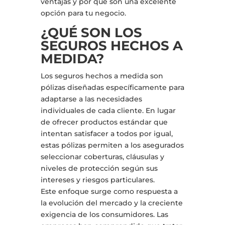
ventajas y por qué son una excelente
opción para tu negocio.
¿QUÉ SON LOS
SEGUROS HECHOS A
MEDIDA?
Los seguros hechos a medida son
pólizas diseñadas específicamente para
adaptarse a las necesidades
individuales de cada cliente. En lugar
de ofrecer productos estándar que
intentan satisfacer a todos por igual,
estas pólizas permiten a los asegurados
seleccionar coberturas, cláusulas y
niveles de protección según sus
intereses y riesgos particulares.
Este enfoque surge como respuesta a
la evolución del mercado y la creciente
exigencia de los consumidores. Las