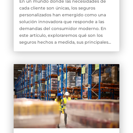
En un mundo donde las necesidades de
cada cliente son únicas, los seguros
personalizados han emergido como una
solución innovadora que responde a las
demandas del consumidor moderno. En
este artículo, exploraremos qué son los
seguros hechos a medida, sus principales...