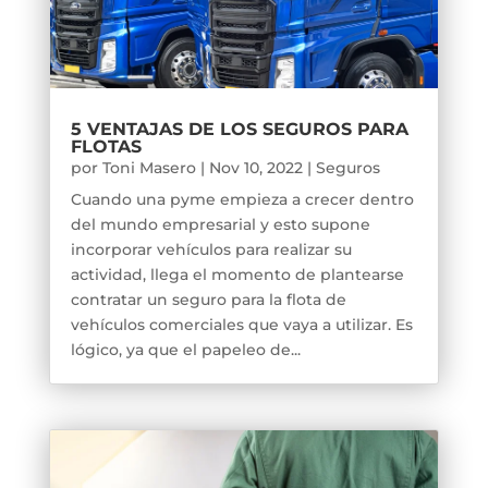
5 VENTAJAS DE LOS SEGUROS PARA
FLOTAS
por
Toni Masero
|
Nov 10, 2022
|
Seguros
Cuando una pyme empieza a crecer dentro
del mundo empresarial y esto supone
incorporar vehículos para realizar su
actividad, llega el momento de plantearse
contratar un seguro para la flota de
vehículos comerciales que vaya a utilizar. Es
lógico, ya que el papeleo de...