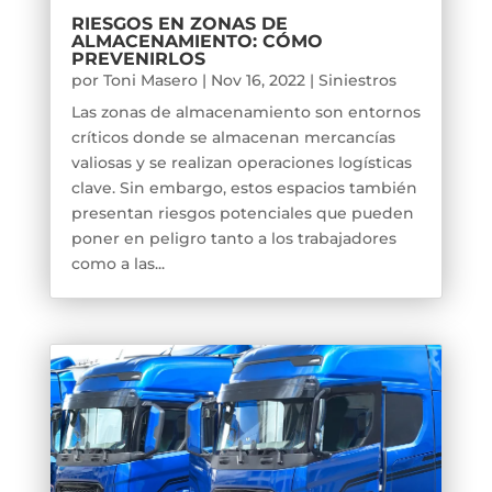
RIESGOS EN ZONAS DE
ALMACENAMIENTO: CÓMO
PREVENIRLOS
por
Toni Masero
|
Nov 16, 2022
|
Siniestros
Las zonas de almacenamiento son entornos
críticos donde se almacenan mercancías
valiosas y se realizan operaciones logísticas
clave. Sin embargo, estos espacios también
presentan riesgos potenciales que pueden
poner en peligro tanto a los trabajadores
como a las...