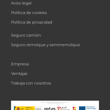
Aviso legal
Política de cookies
Política de privacidad
Seguro camión
Seguro remolque y semirremolque
Empresa
Ventajas
Trabaja con nosotros