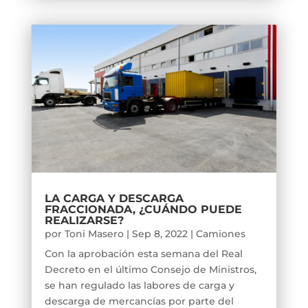
LA CARGA Y DESCARGA
FRACCIONADA, ¿CUÁNDO PUEDE
REALIZARSE?
por
Toni Masero
|
Sep 8, 2022
|
Camiones
Con la aprobación esta semana del Real
Decreto en el último Consejo de Ministros,
se han regulado las labores de carga y
descarga de mercancías por parte del