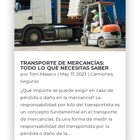
TRANSPORTE DE MERCANCÍAS:
TODO LO QUE NECESITAS SABER
por
Toni Masero
|
May 17, 2023
|
Camiones
,
Seguros
¿Qué importe se puede exigir en caso de
pérdida o daño en la mercancía? La
responsabilidad por kilo del transportista es
un concepto fundamental en el transporte
de mercancías. Es una forma de medir la
responsabilidad del transportista por la
pérdida o daño de la...