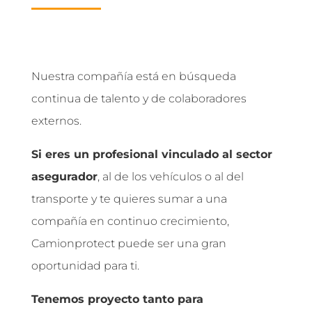
Nuestra compañía está en búsqueda
continua de talento y de colaboradores
externos.
Si eres un profesional vinculado al sector
asegurador
, al de los vehículos o al del
transporte y te quieres sumar a una
compañía en continuo crecimiento,
Camionprotect puede ser una gran
oportunidad para ti.
Tenemos proyecto tanto para