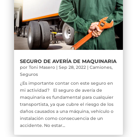
SEGURO DE AVERÍA DE MAQUINARIA
por
Toni Masero
|
Sep 28, 2022
|
Camiones
,
Seguros
¿Es importante contar con este seguro en
mi actividad? El seguro de avería de
maquinaria es fundamental para cualquier
transportista, ya que cubre el riesgo de los
daños causados a una máquina, vehículo o
instalación como consecuencia de un
accidente. No estar...