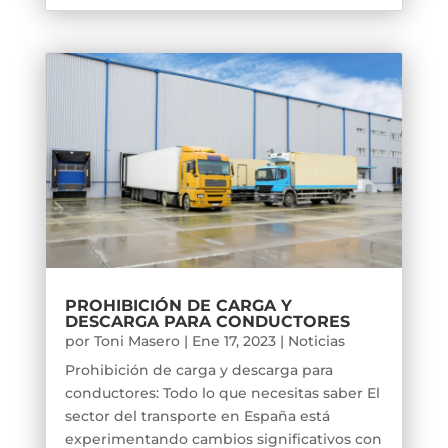
PROHIBICIÓN DE CARGA Y
DESCARGA PARA CONDUCTORES
por
Toni Masero
|
Ene 17, 2023
|
Noticias
Prohibición de carga y descarga para
conductores: Todo lo que necesitas saber El
sector del transporte en España está
experimentando cambios significativos con