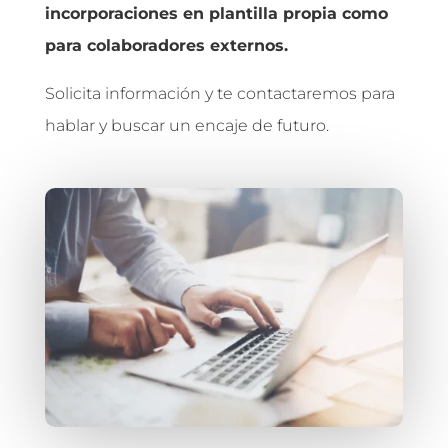
incorporaciones en plantilla propia como
para colaboradores externos.
Solicita información y te contactaremos para
hablar y buscar un encaje de futuro.