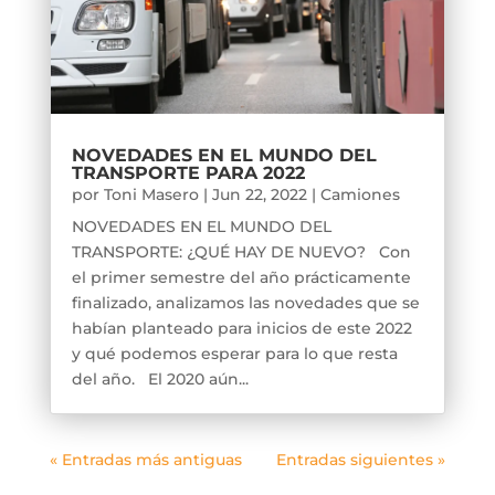
NOVEDADES EN EL MUNDO DEL
TRANSPORTE PARA 2022
por
Toni Masero
|
Jun 22, 2022
|
Camiones
NOVEDADES EN EL MUNDO DEL
TRANSPORTE: ¿QUÉ HAY DE NUEVO? Con
el primer semestre del año prácticamente
finalizado, analizamos las novedades que se
habían planteado para inicios de este 2022
y qué podemos esperar para lo que resta
del año. El 2020 aún...
« Entradas más antiguas
Entradas siguientes »