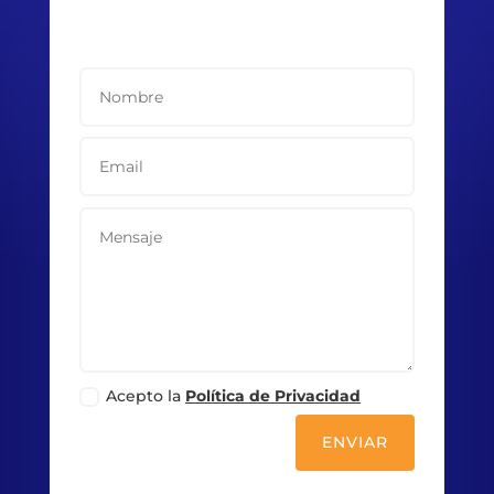
Acepto la
Política de Privacidad
ENVIAR