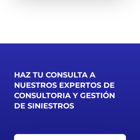
HAZ TU CONSULTA A
NUESTROS EXPERTOS DE
C
ONSULTORIA Y GESTIÓN
DE SINIESTROS