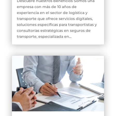
Descubre nuestros beneficios Somos una
empresa con más de 10 años de
experiencia en el sector de logística y
transporte que ofrece servicios digitales,
soluciones específicas para transportistas y
consultorías estratégicas en seguros de
transporte, especializada en...