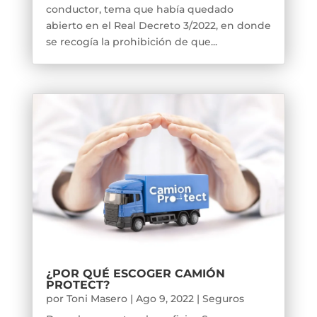
conductor, tema que había quedado
abierto en el Real Decreto 3/2022, en donde
se recogía la prohibición de que...
¿POR QUÉ ESCOGER CAMIÓN
PROTECT?
por
Toni Masero
|
Ago 9, 2022
|
Seguros