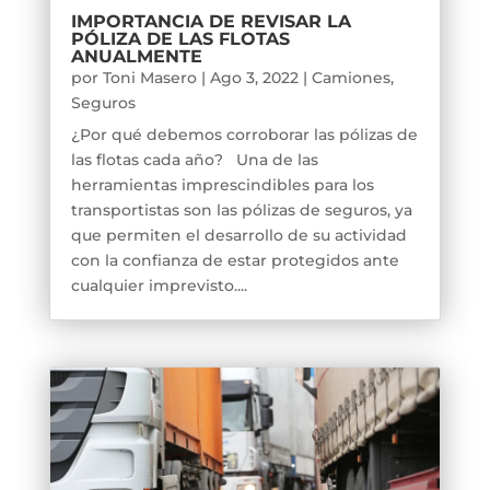
IMPORTANCIA DE REVISAR LA
PÓLIZA DE LAS FLOTAS
ANUALMENTE
por
Toni Masero
|
Ago 3, 2022
|
Camiones
,
Seguros
¿Por qué debemos corroborar las pólizas de
las flotas cada año? Una de las
herramientas imprescindibles para los
transportistas son las pólizas de seguros, ya
que permiten el desarrollo de su actividad
con la confianza de estar protegidos ante
cualquier imprevisto....