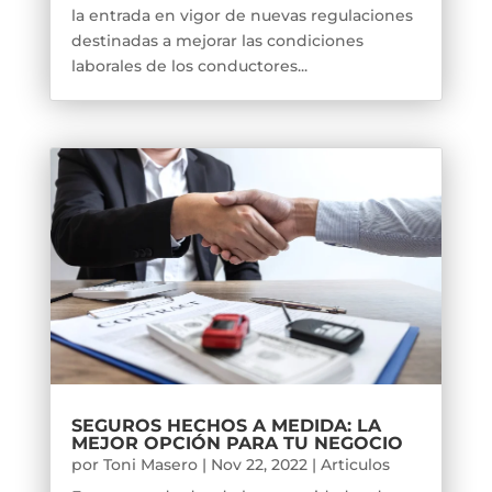
la entrada en vigor de nuevas regulaciones
destinadas a mejorar las condiciones
laborales de los conductores...
SEGUROS HECHOS A MEDIDA: LA
MEJOR OPCIÓN PARA TU NEGOCIO
por
Toni Masero
|
Nov 22, 2022
|
Articulos